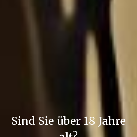
Sind Sie über 18 Jahre