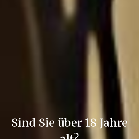
Sind Sie über 18 Jahre